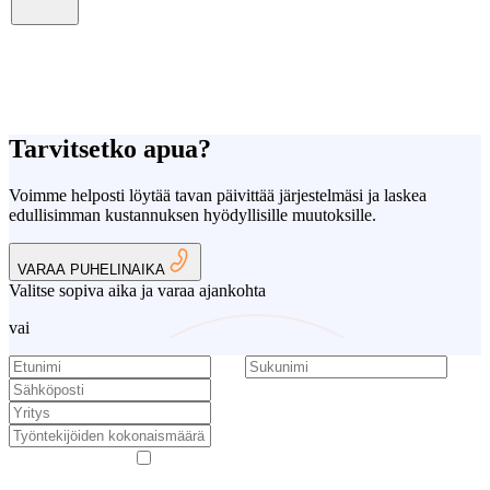
Tarvitsetko apua?
Voimme helposti löytää tavan päivittää järjestelmäsi ja laskea
edullisimman kustannuksen hyödyllisille muutoksille.
VARAA PUHELINAIKA
Valitse sopiva aika ja varaa ajankohta
vai