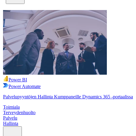
Power BI
Power Automate
Palvelupyyntöjen Hallinta Kumppaneille Dynamics 365 -portaalissa
Toimiala
Terveydenhuolto
Palvelu
Hallinta