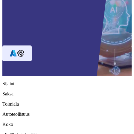
Sijainti
Saksa
Toimiala
Autoteollisuus
Koko