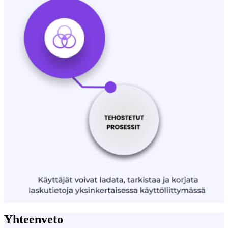
Yhteenveto