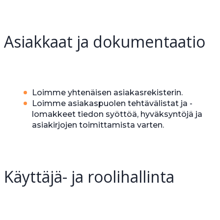
Asiakkaat ja dokumentaatio
Loimme yhtenäisen asiakasrekisterin.
Loimme asiakaspuolen tehtävälistat ja -
lomakkeet tiedon syöttöä, hyväksyntöjä ja
asiakirjojen toimittamista varten.
Käyttäjä- ja roolihallinta