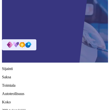
Sijainti
Saksa
Toimiala
Autoteollisuus
Koko