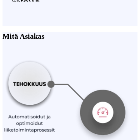
Mitä Asiakas