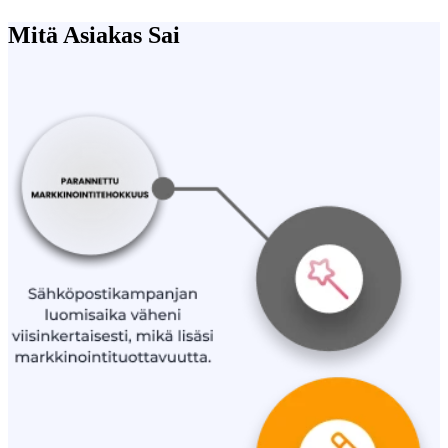
Mitä Asiakas Sai