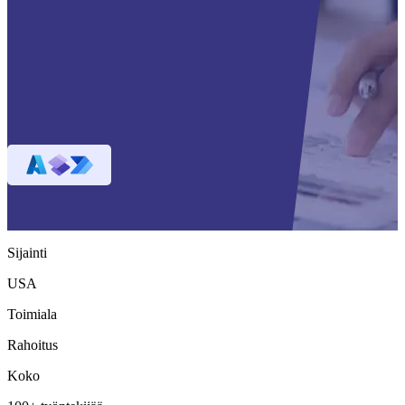
Sijainti
USA
Toimiala
Rahoitus
Koko