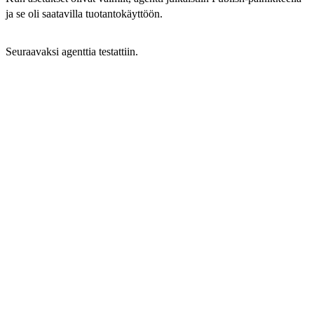
ja se oli saatavilla tuotantokäyttöön.
Seuraavaksi agenttia testattiin.