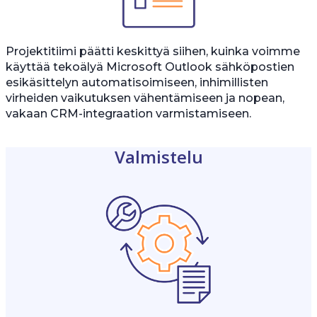
Projektitiimi päätti keskittyä siihen, kuinka voimme
käyttää tekoälyä Microsoft Outlook sähköpostien
esikäsittelyn automatisoimiseen, inhimillisten
virheiden vaikutuksen vähentämiseen ja nopean,
vakaan CRM-integraation varmistamiseen.
Valmistelu