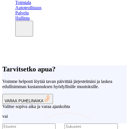
Toimiala
Autoteollisuus
Palvelu
Hallinta
Tarvitsetko apua?
Voimme helposti löytää tavan päivittää järjestelmäsi ja laskea
edullisimman kustannuksen hyödyllisille muutoksille.
VARAA PUHELINAIKA
Valitse sopiva aika ja varaa ajankohta
vai