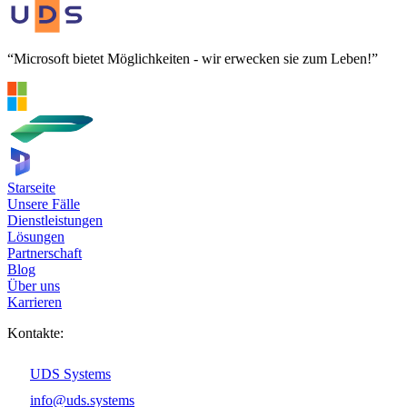
“Microsoft bietet Möglichkeiten - wir erwecken sie zum Leben!”
Starseite
Unsere Fälle
Dienstleistungen
Lösungen
Partnerschaft
Blog
Über uns
Karrieren
Kontakte:
UDS Systems
info@uds.systems