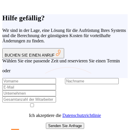
Hilfe gefällig?
Wir sind in der Lage, eine Lösung für die Aufrüstung Ihres Systems
und die Berechnung der günstigsten Kosten für vorteilhafte
Änderungen zu finden.
BUCHEN SIE EINEN ANRUF
Wählen Sie eine passende Zeit und reservieren Sie einen Termin
oder
Ich akzeptiere die
Datenschutzrichtlinie
Senden Sie Anfrage