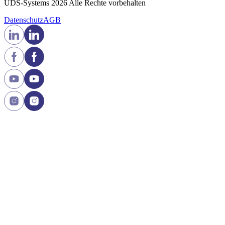
UDS-Systems 2026 Alle Rechte vorbehalten
Datenschutz
AGB