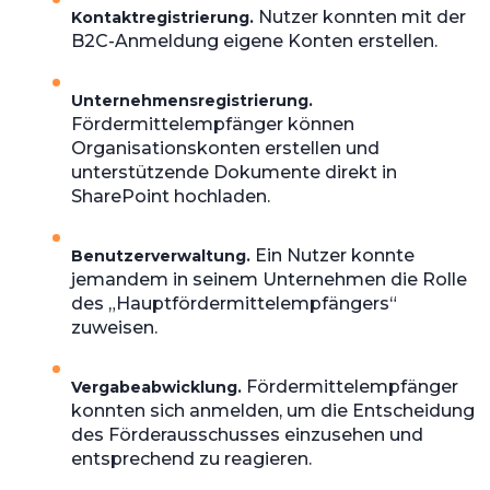
Nutzer konnten mit der
Kontaktregistrierung.
B2C-Anmeldung eigene Konten erstellen.
Unternehmensregistrierung.
Fördermittelempfänger können
Organisationskonten erstellen und
unterstützende Dokumente direkt in
SharePoint hochladen.
Ein Nutzer konnte
Benutzerverwaltung.
jemandem in seinem Unternehmen die Rolle
des „Hauptfördermittelempfängers“
zuweisen.
Fördermittelempfänger
Vergabeabwicklung.
konnten sich anmelden, um die Entscheidung
des Förderausschusses einzusehen und
entsprechend zu reagieren.