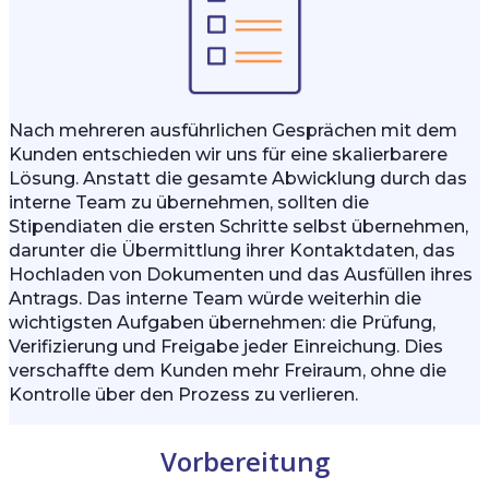
Nach mehreren ausführlichen Gesprächen mit dem
Kunden entschieden wir uns für eine skalierbarere
Lösung. Anstatt die gesamte Abwicklung durch das
interne Team zu übernehmen, sollten die
Stipendiaten die ersten Schritte selbst übernehmen,
darunter die Übermittlung ihrer Kontaktdaten, das
Hochladen von Dokumenten und das Ausfüllen ihres
Antrags. Das interne Team würde weiterhin die
wichtigsten Aufgaben übernehmen: die Prüfung,
Verifizierung und Freigabe jeder Einreichung. Dies
verschaffte dem Kunden mehr Freiraum, ohne die
Kontrolle über den Prozess zu verlieren.
Vorbereitung