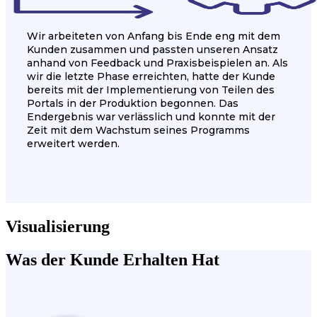
Wir arbeiteten von Anfang bis Ende eng mit dem
Kunden zusammen und passten unseren Ansatz
anhand von Feedback und Praxisbeispielen an. Als
wir die letzte Phase erreichten, hatte der Kunde
bereits mit der Implementierung von Teilen des
Portals in der Produktion begonnen. Das
Endergebnis war verlässlich und konnte mit der
Zeit mit dem Wachstum seines Programms
erweitert werden.
Visualisierung
Was der Kunde Erhalten Hat