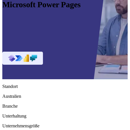
Microsoft Power Pages
Standort
Australien
Branche
Unterhaltung
Unternehmensgröße