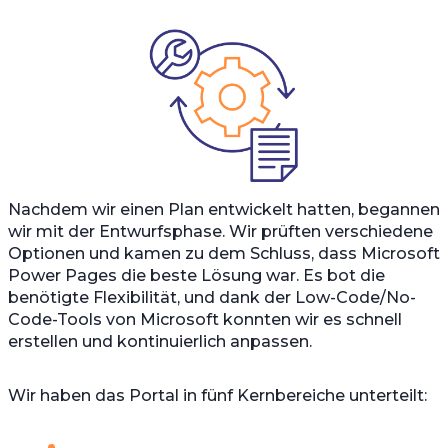
Nachdem wir einen Plan entwickelt hatten, begannen
wir mit der Entwurfsphase. Wir prüften verschiedene
Optionen und kamen zu dem Schluss, dass Microsoft
Power Pages die beste Lösung war. Es bot die
benötigte Flexibilität, und dank der Low-Code/No-
Code-Tools von Microsoft konnten wir es schnell
erstellen und kontinuierlich anpassen.
Wir haben das Portal in fünf Kernbereiche unterteilt: