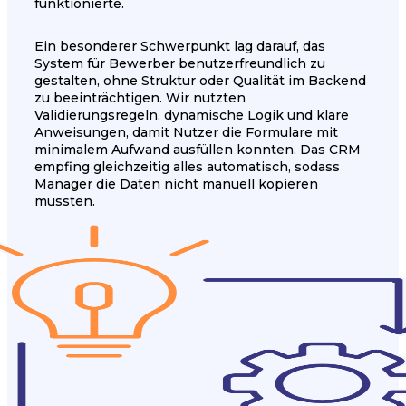
funktionierte.
Ein besonderer Schwerpunkt lag darauf, das
System für Bewerber benutzerfreundlich zu
gestalten, ohne Struktur oder Qualität im Backend
zu beeinträchtigen. Wir nutzten
Validierungsregeln, dynamische Logik und klare
Anweisungen, damit Nutzer die Formulare mit
minimalem Aufwand ausfüllen konnten. Das CRM
empfing gleichzeitig alles automatisch, sodass
Manager die Daten nicht manuell kopieren
mussten.