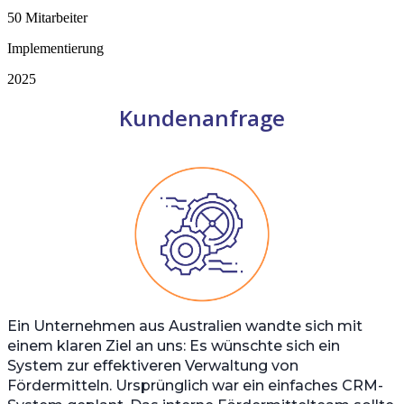
50 Mitarbeiter
Implementierung
2025
Kundenanfrage
Ein Unternehmen aus Australien wandte sich mit
einem klaren Ziel an uns: Es wünschte sich ein
System zur effektiveren Verwaltung von
Fördermitteln. Ursprünglich war ein einfaches CRM-