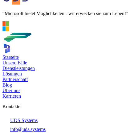
“Microsoft bietet Möglichkeiten - wir erwecken sie zum Leben!”
Starseite
Unsere Fälle
Dienstleistungen
Lösungen
Partnerschaft
Blog
Über uns
Karrieren
Kontakte:
UDS Systems
info@uds.systems