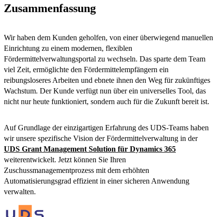
Zusammenfassung
Wir haben dem Kunden geholfen, von einer überwiegend manuellen
Einrichtung zu einem modernen, flexiblen
Fördermittelverwaltungsportal zu wechseln. Das sparte dem Team
viel Zeit, ermöglichte den Fördermittelempfängern ein
reibungsloseres Arbeiten und ebnete ihnen den Weg für zukünftiges
Wachstum. Der Kunde verfügt nun über ein universelles Tool, das
nicht nur heute funktioniert, sondern auch für die Zukunft bereit ist.
Auf Grundlage der einzigartigen Erfahrung des UDS-Teams haben
wir unsere spezifische Vision der Fördermittelverwaltung in der
UDS Grant Management Solution für Dynamics 365
weiterentwickelt. Jetzt können Sie Ihren
Zuschussmanagementprozess mit dem erhöhten
Automatisierungsgrad effizient in einer sicheren Anwendung
verwalten.