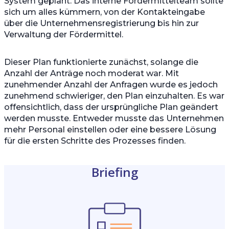
System geplant. Das interne Fördermittelteam sollte
sich um alles kümmern, von der Kontakteingabe
über die Unternehmensregistrierung bis hin zur
Verwaltung der Fördermittel.
Dieser Plan funktionierte zunächst, solange die
Anzahl der Anträge noch moderat war. Mit
zunehmender Anzahl der Anfragen wurde es jedoch
zunehmend schwieriger, den Plan einzuhalten. Es war
offensichtlich, dass der ursprüngliche Plan geändert
werden musste. Entweder musste das Unternehmen
mehr Personal einstellen oder eine bessere Lösung
für die ersten Schritte des Prozesses finden.
Briefing