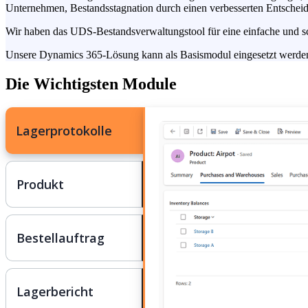
Unternehmen, Bestandsstagnation durch einen verbesserten Entschei
Wir haben das UDS-Bestandsverwaltungstool für eine einfache und s
Unsere Dynamics 365-Lösung kann als Basismodul eingesetzt werden 
Die Wichtigsten Module
Lagerprotokolle
Produkt
Bestellauftrag
Lagerbericht