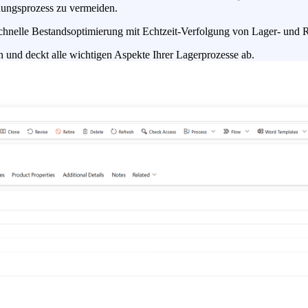
dungsprozess zu vermeiden.
chnelle Bestandsoptimierung mit Echtzeit-Verfolgung von Lager- und
und deckt alle wichtigen Aspekte Ihrer Lagerprozesse ab.