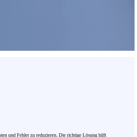
en und Fehler zu reduzieren. Die richtige Lösung hilft