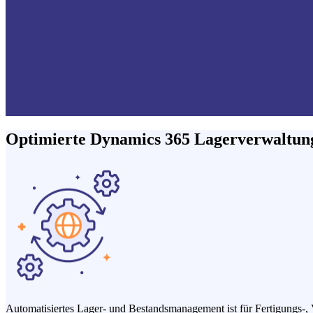
Optimierte Dynamics 365 Lagerverwaltun
Automatisiertes Lager- und Bestandsmanagement ist für Fertigungs-, 