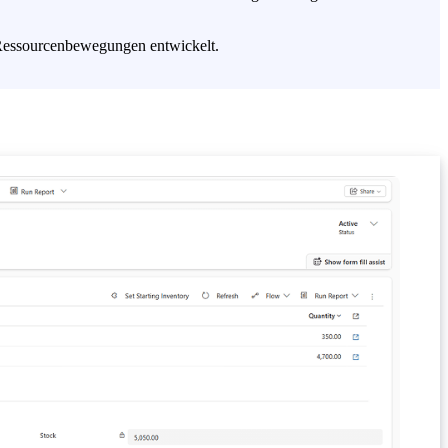
 Ressourcenbewegungen entwickelt.