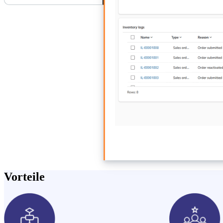
Vorteile