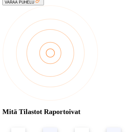
VARAA PUHELU
Mitä Tilastot Raportoivat