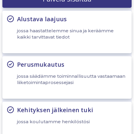
Alustava laajuus
jossa haastattelemme sinua ja keräämme
kaikki tarvittavat tiedot
Perusmukautus
jossa säädämme toiminnallisuutta vastaamaan
liiketoimintaprosessejasi
Kehityksen jälkeinen tuki
jossa koulutamme henkilöstösi