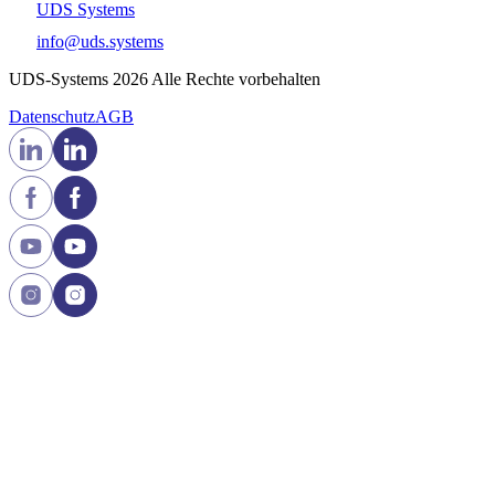
UDS Systems
info@uds.systems
UDS-Systems 2026 Alle Rechte vorbehalten
Datenschutz
AGB