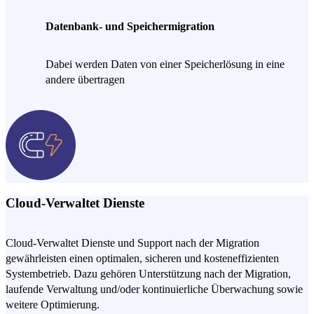
Datenbank- und Speichermigration
Dabei werden Daten von einer Speicherlösung in eine
andere übertragen
Cloud-Verwaltet Dienste
Cloud-Verwaltet Dienste und Support nach der Migration
gewährleisten einen optimalen, sicheren und kosteneffizienten
Systembetrieb. Dazu gehören Unterstützung nach der Migration,
laufende Verwaltung und/oder kontinuierliche Überwachung sowie
weitere Optimierung.