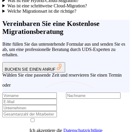
Was ist eine Hybrid-Cloud-Migration?
Was ist eine schrittweise Cloud-Migration?
Welche Migrationsart ist die richtige?
Vereinbaren Sie eine Kostenlose
Migrationsberatung
Bitte füllen Sie das untenstehende Formular aus und senden Sie es
ab, um eine professionelle Beratung durch UDS-Experten zu
erhalten.
BUCHEN SIE EINEN ANRUF
Wählen Sie eine passende Zeit und reservieren Sie einen Termin
oder
Ich akzeptiere die
Datenschutzrichtlinie