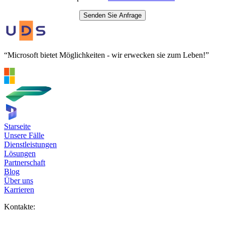
Senden Sie Anfrage
“Microsoft bietet Möglichkeiten - wir erwecken sie zum Leben!”
Starseite
Unsere Fälle
Dienstleistungen
Lösungen
Partnerschaft
Blog
Über uns
Karrieren
Kontakte: