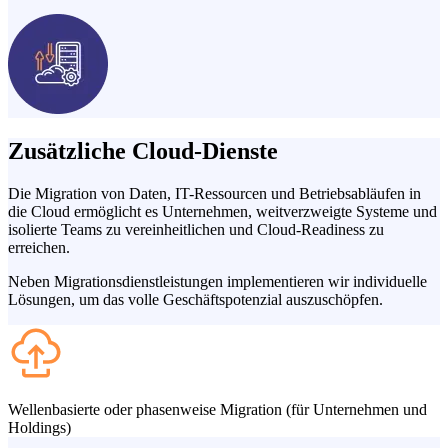
Zusätzliche Cloud-Dienste
Die Migration von Daten, IT-Ressourcen und Betriebsabläufen in
die Cloud ermöglicht es Unternehmen, weitverzweigte Systeme und
isolierte Teams zu vereinheitlichen und Cloud-Readiness zu
erreichen.
Neben Migrationsdienstleistungen implementieren wir individuelle
Lösungen, um das volle Geschäftspotenzial auszuschöpfen.
Wellenbasierte oder phasenweise Migration (für Unternehmen und
Holdings)