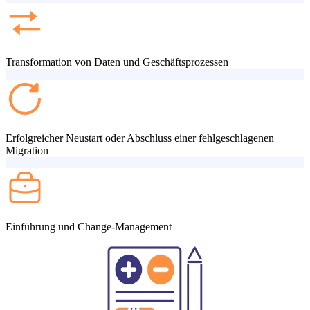
Transformation von Daten und Geschäftsprozessen
Erfolgreicher Neustart oder Abschluss einer fehlgeschlagenen
Migration
Einführung und Change-Management