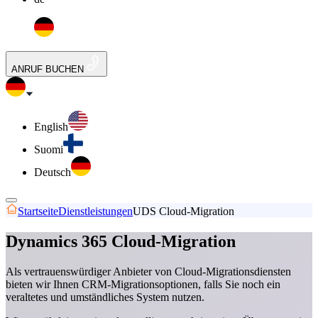
ANRUF BUCHEN
English
Suomi
Deutsch
Startseite
Dienstleistungen
UDS Cloud-Migration
Dynamics 365 Cloud-Migration
Als vertrauenswürdiger Anbieter von Cloud-Migrationsdiensten
bieten wir Ihnen CRM-Migrationsoptionen, falls Sie noch ein
veraltetes und umständliches System nutzen.