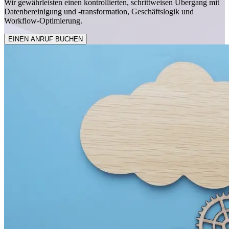
Wir gewährleisten einen kontrollierten, schrittweisen Übergang mit
Datenbereinigung und -transformation, Geschäftslogik und
Workflow-Optimierung.
EINEN ANRUF BUCHEN