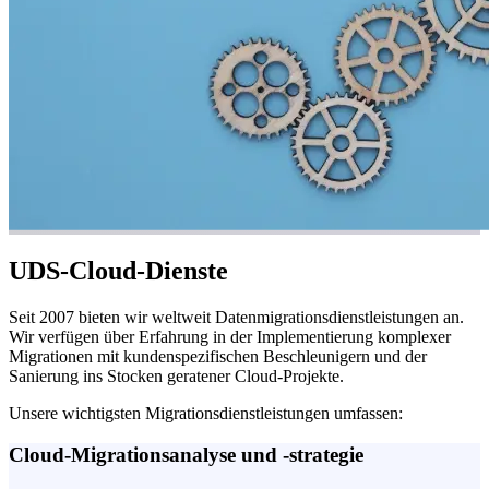
UDS-Cloud-Dienste
Seit 2007 bieten wir weltweit Datenmigrationsdienstleistungen an.
Wir verfügen über Erfahrung in der Implementierung komplexer
Migrationen mit kundenspezifischen Beschleunigern und der
Sanierung ins Stocken geratener Cloud-Projekte.
Unsere wichtigsten Migrationsdienstleistungen umfassen:
Cloud-Migrationsanalyse und -strategie