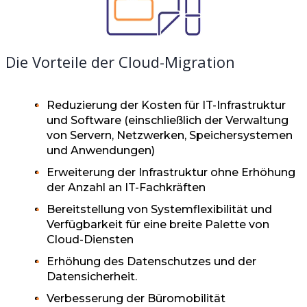
Die Vorteile der Cloud-Migration
Reduzierung der Kosten für IT-Infrastruktur
und Software (einschließlich der Verwaltung
von Servern, Netzwerken, Speichersystemen
und Anwendungen)
Erweiterung der Infrastruktur ohne Erhöhung
der Anzahl an IT-Fachkräften
Bereitstellung von Systemflexibilität und
Verfügbarkeit für eine breite Palette von
Cloud-Diensten
Erhöhung des Datenschutzes und der
Datensicherheit.
Verbesserung der Büromobilität