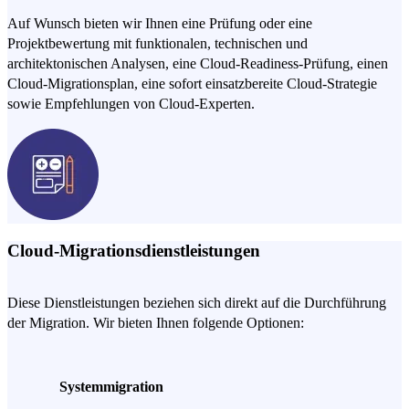
Auf Wunsch bieten wir Ihnen eine Prüfung oder eine
Projektbewertung mit funktionalen, technischen und
architektonischen Analysen, eine Cloud-Readiness-Prüfung, einen
Cloud-Migrationsplan, eine sofort einsatzbereite Cloud-Strategie
sowie Empfehlungen von Cloud-Experten.
Cloud-Migrationsdienstleistungen
Diese Dienstleistungen beziehen sich direkt auf die Durchführung
der Migration. Wir bieten Ihnen folgende Optionen:
Systemmigration