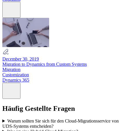
December 30, 2019
Migration to Dynamics from Custom Systems
Migration
Customization
Dynamics 365
Häufig Gestellte Fragen
Warum sollten Sie sich für den Cloud-Migrationsservice von
UDS-Systems entscheiden?