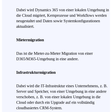
Dabei wird Dynamics 365 von einer lokalen Umgebung in
die Cloud migriert, Kernprozesse und Workflows werden
neugestaltet und Daten sowie Systemkonfigurationen
aktualisiert.
Mietermigration
Das ist die Mieter-zu-Mieter Migration von einer
D365/M365-Umgebung in eine andere.
Infrastrukturmigration
Dabei wird die IT-Infrastruktur eines Unternehmens, z. B.
Server und Speicher, von einer Umgebung in eine andere
verschoben, z. B. von einer lokalen Umgebung in die
Cloud oder durch ein Upgrade auf ein vollständig
cloudbasiertes CRM-System.