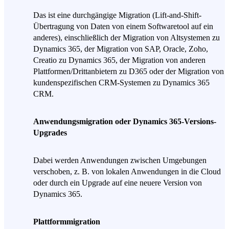
Das ist eine durchgängige Migration (Lift-and-Shift-
Übertragung von Daten von einem Softwaretool auf ein
anderes), einschließlich der Migration von Altsystemen zu
Dynamics 365, der Migration von SAP, Oracle, Zoho,
Creatio zu Dynamics 365, der Migration von anderen
Plattformen/Drittanbietern zu D365 oder der Migration von
kundenspezifischen CRM-Systemen zu Dynamics 365
CRM.
Anwendungsmigration oder Dynamics 365-Versions-
Upgrades
Dabei werden Anwendungen zwischen Umgebungen
verschoben, z. B. von lokalen Anwendungen in die Cloud
oder durch ein Upgrade auf eine neuere Version von
Dynamics 365.
Plattformmigration