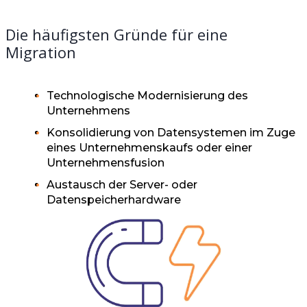
Die häufigsten Gründe für eine
Migration
Technologische Modernisierung des
Unternehmens
Konsolidierung von Datensystemen im Zuge
eines Unternehmenskaufs oder einer
Unternehmensfusion
Austausch der Server- oder
Datenspeicherhardware