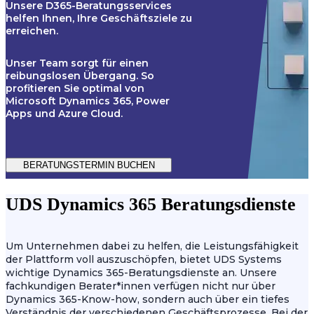
Unsere D365-Beratungsservices
helfen Ihnen, Ihre Geschäftsziele zu
erreichen.
Unser Team sorgt für einen
reibungslosen Übergang. So
profitieren Sie optimal von
Microsoft Dynamics 365, Power
Apps und Azure Cloud.
BERATUNGSTERMIN BUCHEN
UDS Dynamics 365 Beratungsdienste
Um Unternehmen dabei zu helfen, die Leistungsfähigkeit
der Plattform voll auszuschöpfen, bietet UDS Systems
wichtige Dynamics 365-Beratungsdienste an. Unsere
fachkundigen Berater*innen verfügen nicht nur über
Dynamics 365-Know-how, sondern auch über ein tiefes
Verständnis der verschiedenen Geschäftsprozesse. Bei der