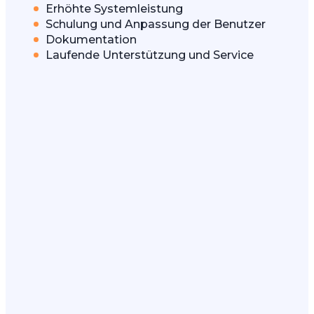
Erhöhte Systemleistung
Schulung und Anpassung der Benutzer
Dokumentation
Laufende Unterstützung und Service