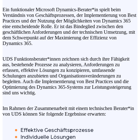
Ein funktionaler Microsoft Dynamics-Berater*in spielt beim
Verständnis von Geschäftsprozessen, der Implementierung von Best
Practices und der Nutzung der Möglichkeiten von Dynamics 365
eine entscheidende Rolle. Er ist das Bindeglied zwischen den
geschäftlichen Anforderungen und der technischen Umsetzung, mit
dem Schwerpunkt auf der Maximierung der Effizienz von
Dynamics 365.
UDS Funktionsberater*innen zeichnen sich durch ihre Fähigkeit
aus, bestehende Prozesse zu analysieren, Anforderungen zu
erfassen, effektive Lösungen zu konzipieren, umfassende
Schulungen anzubieten und Organisationsveränderungen zu
begleiten. Auch die Implementierung von Best Practices und die
Optimierung des Dynamics 365-Systems zur Leistungssteigerung
sind uns wichtig.
Im Rahmen der Zusammenarbeit mit einem technischen Berater*in
von UDS können Sie folgende Ergebnisse erwarten:
Effektive Geschäftsprozesse
Individuelle Lösungen