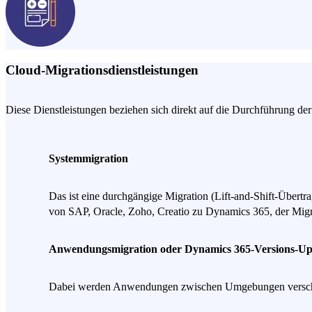
Cloud-Migrationsdienstleistungen
Diese Dienstleistungen beziehen sich direkt auf die Durchführung der
Systemmigration
Das ist eine durchgängige Migration (Lift-and-Shift-Übert
von SAP, Oracle, Zoho, Creatio zu Dynamics 365, der Mig
Anwendungsmigration oder Dynamics 365-Versions-Up
Dabei werden Anwendungen zwischen Umgebungen verschobe