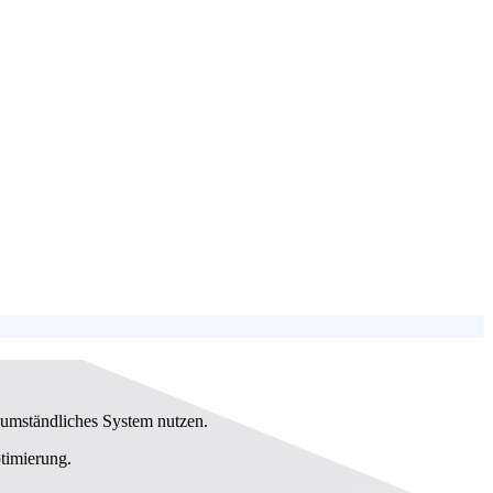
 umständliches System nutzen.
timierung.