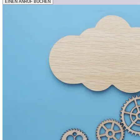
EINEN ANRUF BUCHEN