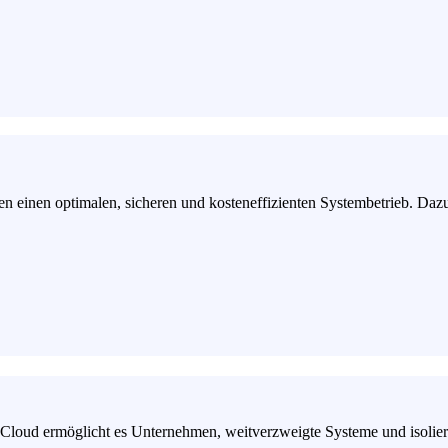
en einen optimalen, sicheren und kosteneffizienten Systembetrieb. Daz
 Cloud ermöglicht es Unternehmen, weitverzweigte Systeme und isolier