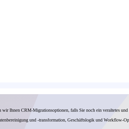
 wir Ihnen CRM-Migrationsoptionen, falls Sie noch ein veraltetes und
 Datenbereinigung und -transformation, Geschäftslogik und Workflow-Op