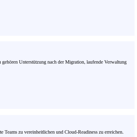
u gehören Unterstützung nach der Migration, laufende Verwaltung
te Teams zu vereinheitlichen und Cloud-Readiness zu erreichen.