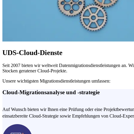
UDS-Cloud-Dienste
Seit 2007 bieten wir weltweit Datenmigrationsdienstleistungen an. 
Stocken geratener Cloud-Projekte.
Unsere wichtigsten Migrationsdienstleistungen umfassen:
Cloud-Migrationsanalyse und -strategie
Auf Wunsch bieten wir Ihnen eine Prüfung oder eine Projektbewertung
einsatzbereite Cloud-Strategie sowie Empfehlungen von Cloud-Exper