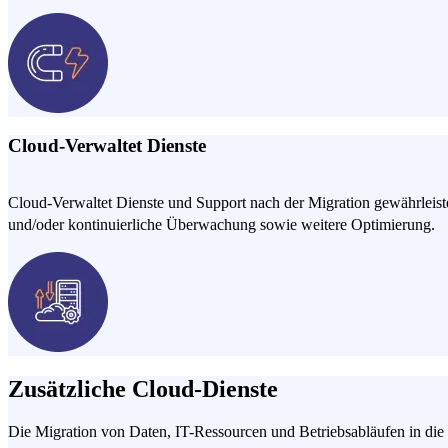
Cloud-Verwaltet Dienste
Cloud-Verwaltet Dienste und Support nach der Migration gewährleist
und/oder kontinuierliche Überwachung sowie weitere Optimierung.
Zusätzliche Cloud-Dienste
Die Migration von Daten, IT-Ressourcen und Betriebsabläufen in die