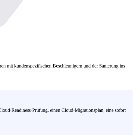
onen mit kundenspezifischen Beschleunigern und der Sanierung ins
Cloud-Readiness-Prüfung, einen Cloud-Migrationsplan, eine sofort