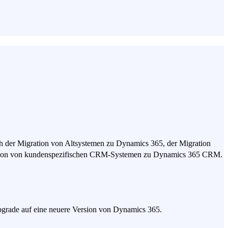
ich der Migration von Altsystemen zu Dynamics 365, der Migration
gration von kundenspezifischen CRM-Systemen zu Dynamics 365 CRM.
rade auf eine neuere Version von Dynamics 365.