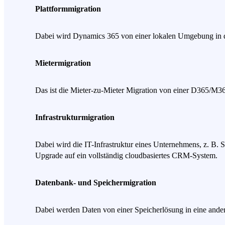
Plattformmigration
Dabei wird Dynamics 365 von einer lokalen Umgebung in di
Mietermigration
Das ist die Mieter-zu-Mieter Migration von einer D365/M3
Infrastrukturmigration
Dabei wird die IT-Infrastruktur eines Unternehmens, z. B.
Upgrade auf ein vollständig cloudbasiertes CRM-System.
Datenbank- und Speichermigration
Dabei werden Daten von einer Speicherlösung in eine ander