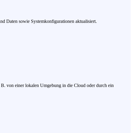
d Daten sowie Systemkonfigurationen aktualisiert.
. B. von einer lokalen Umgebung in die Cloud oder durch ein