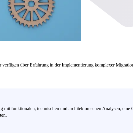
Wir verfügen über Erfahrung in der Implementierung komplexer Migrati
 mit funktionalen, technischen und architektonischen Analysen, eine 
ten.