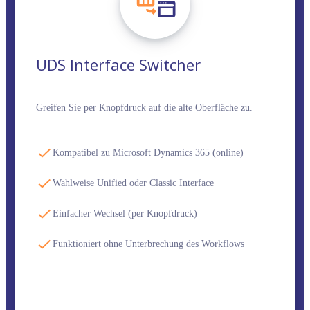
UDS Interface Switcher
Greifen Sie per Knopfdruck auf die alte Oberfläche zu.
Kompatibel zu Microsoft Dynamics 365 (online)
Wahlweise Unified oder Classic Interface
Einfacher Wechsel (per Knopfdruck)
Funktioniert ohne Unterbrechung des Workflows