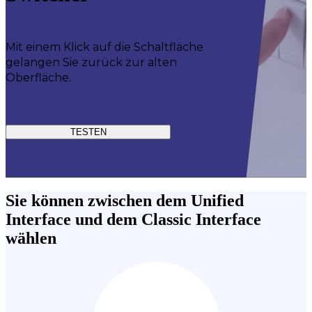
Mit einem Klick auf die Schaltfläche
gelangen Sie zurück zur alten
Oberfläche.
TESTEN
Sie können zwischen dem Unified
Interface und dem Classic Interface
wählen