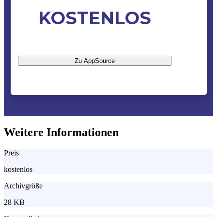
KOSTENLOS
Zu AppSource
Weitere Informationen
Preis
kostenlos
Archivgröße
28 KB