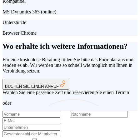
Kompatibel
MS Dynamics 365 (online)
Unterstützte
Browser Chrome
Wo erhalte ich weitere Informationen?
Für eine kostenlose Beratung füllen Sie bitte das Formular aus und
senden es ab. Wir werden uns so schnell wie möglich mit Ihnen in
Verbindung setzen.
BUCHEN SIE EINEN ANRUF
Wählen Sie eine passende Zeit und reservieren Sie einen Termin
oder