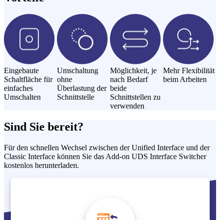
Eingebaute
Umschaltung
Möglichkeit, je
Mehr Flexibilität
Schaltfläche für
ohne
nach Bedarf
beim Arbeiten
einfaches
Überlastung der
beide
Umschalten
Schnittstelle
Schnittstellen zu
verwenden
Sind Sie bereit?
Für den schnellen Wechsel zwischen der Unified Interface und der
Classic Interface können Sie das Add-on UDS Interface Switcher
kostenlos herunterladen.