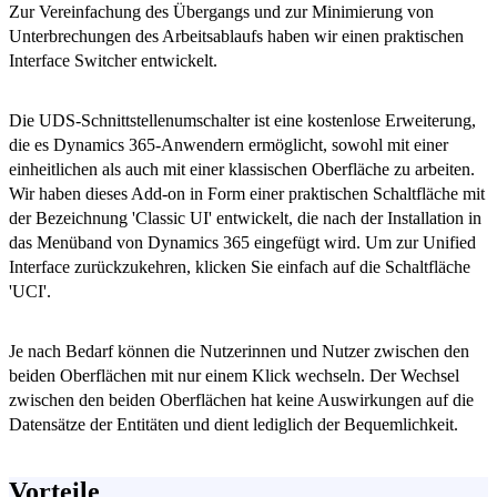
Zur Vereinfachung des Übergangs und zur Minimierung von
Unterbrechungen des Arbeitsablaufs haben wir einen praktischen
Interface Switcher entwickelt.
Die UDS-Schnittstellenumschalter ist eine kostenlose Erweiterung,
die es Dynamics 365-Anwendern ermöglicht, sowohl mit einer
einheitlichen als auch mit einer klassischen Oberfläche zu arbeiten.
Wir haben dieses Add-on in Form einer praktischen Schaltfläche mit
der Bezeichnung 'Classic UI' entwickelt, die nach der Installation in
das Menüband von Dynamics 365 eingefügt wird. Um zur Unified
Interface zurückzukehren, klicken Sie einfach auf die Schaltfläche
'UCI'.
Je nach Bedarf können die Nutzerinnen und Nutzer zwischen den
beiden Oberflächen mit nur einem Klick wechseln. Der Wechsel
zwischen den beiden Oberflächen hat keine Auswirkungen auf die
Datensätze der Entitäten und dient lediglich der Bequemlichkeit.
Vorteile