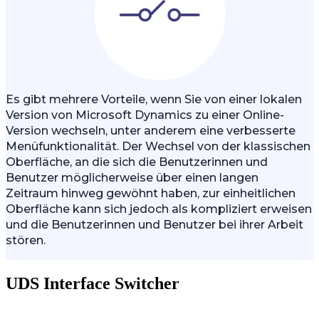
Es gibt mehrere Vorteile, wenn Sie von einer lokalen
Version von Microsoft Dynamics zu einer Online-
Version wechseln, unter anderem eine verbesserte
Menüfunktionalität. Der Wechsel von der klassischen
Oberfläche, an die sich die Benutzerinnen und
Benutzer möglicherweise über einen langen
Zeitraum hinweg gewöhnt haben, zur einheitlichen
Oberfläche kann sich jedoch als kompliziert erweisen
und die Benutzerinnen und Benutzer bei ihrer Arbeit
stören.
UDS Interface Switcher