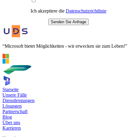
Ich akzeptiere die
Datenschutzrichtlinie
Senden Sie Anfrage
“Microsoft bietet Möglichkeiten - wir erwecken sie zum Leben!”
Starseite
Unsere Fälle
Dienstleistungen
Lösungen
Partnerschaft
Blog
Über uns
Karrieren