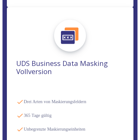
UDS Business Data Masking
Vollversion
Drei Arten von Maskierungsfeldern
365 Tage gültig
Unbegrenzte Maskierungseinheiten