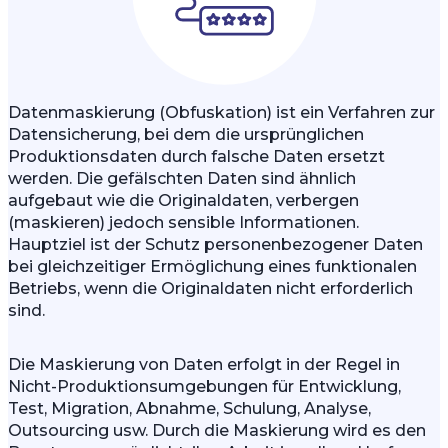
Datenmaskierung (Obfuskation) ist ein Verfahren zur
Datensicherung, bei dem die ursprünglichen
Produktionsdaten durch falsche Daten ersetzt
werden. Die gefälschten Daten sind ähnlich
aufgebaut wie die Originaldaten, verbergen
(maskieren) jedoch sensible Informationen.
Hauptziel ist der Schutz personenbezogener Daten
bei gleichzeitiger Ermöglichung eines funktionalen
Betriebs, wenn die Originaldaten nicht erforderlich
sind.
Die Maskierung von Daten erfolgt in der Regel in
Nicht-Produktionsumgebungen für Entwicklung,
Test, Migration, Abnahme, Schulung, Analyse,
Outsourcing usw. Durch die Maskierung wird es den