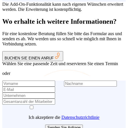
Die Add-On-Funktionalität kann nach eigenen Wünschen erweitert
werden. Die Erweiterung ist kostenpflichtig.
Wo erhalte ich weitere Informationen?
Für eine kostenlose Beratung füllen Sie bitte das Formular aus und
senden es ab. Wir werden uns so schnell wie möglich mit Ihnen in
Verbindung setzen.
BUCHEN SIE EINEN ANRUF
Wählen Sie eine passende Zeit und reservieren Sie einen Termin
oder
Ich akzeptiere die
Datenschutzrichtlinie
Senden Sie Anfrage