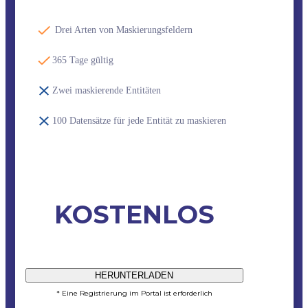
️ Drei Arten von Maskierungsfeldern
365 Tage gültig
Zwei maskierende Entitäten
100 Datensätze für jede Entität zu maskieren
KOSTENLOS
HERUNTERLADEN
* Eine Registrierung im Portal ist erforderlich