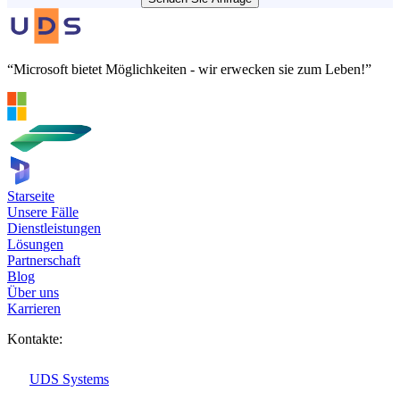
“Microsoft bietet Möglichkeiten - wir erwecken sie zum Leben!”
Starseite
Unsere Fälle
Dienstleistungen
Lösungen
Partnerschaft
Blog
Über uns
Karrieren
Kontakte:
UDS Systems