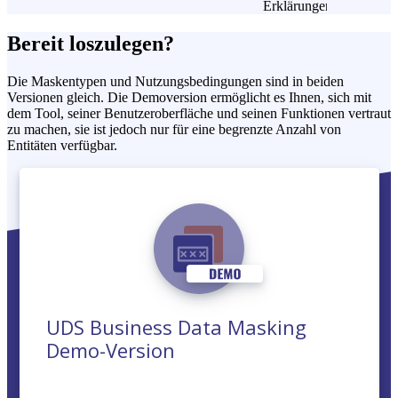
Erklärungen
Bereit loszulegen?
Die Maskentypen und Nutzungsbedingungen sind in beiden
Versionen gleich. Die Demoversion ermöglicht es Ihnen, sich mit
dem Tool, seiner Benutzeroberfläche und seinen Funktionen vertraut
zu machen, sie ist jedoch nur für eine begrenzte Anzahl von
Entitäten verfügbar.
UDS Business Data Masking
Demo-Version