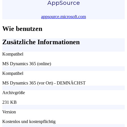
AppSource
appsource.microsoft.com
Wie benutzen
Zusätzliche Informationen
Kompatibel
MS Dynamics 365 (online)
Kompatibel
MS Dynamics 365 (vor Ort) - DEMNÄCHST
Archivgröße
231 KB
Version
Kostenlos und kostenpflichtig