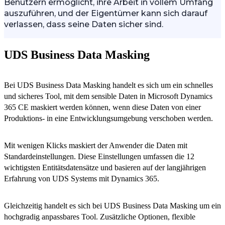
Benutzern ermöglicht, ihre Arbeit in vollem Umfang
auszuführen, und der Eigentümer kann sich darauf
verlassen, dass seine Daten sicher sind.
UDS Business Data Masking
Bei UDS Business Data Masking handelt es sich um ein schnelles
und sicheres Tool, mit dem sensible Daten in Microsoft Dynamics
365 CE maskiert werden können, wenn diese Daten von einer
Produktions- in eine Entwicklungsumgebung verschoben werden.
Mit wenigen Klicks maskiert der Anwender die Daten mit
Standardeinstellungen. Diese Einstellungen umfassen die 12
wichtigsten Entitätsdatensätze und basieren auf der langjährigen
Erfahrung von UDS Systems mit Dynamics 365.
Gleichzeitig handelt es sich bei UDS Business Data Masking um ein
hochgradig anpassbares Tool. Zusätzliche Optionen, flexible