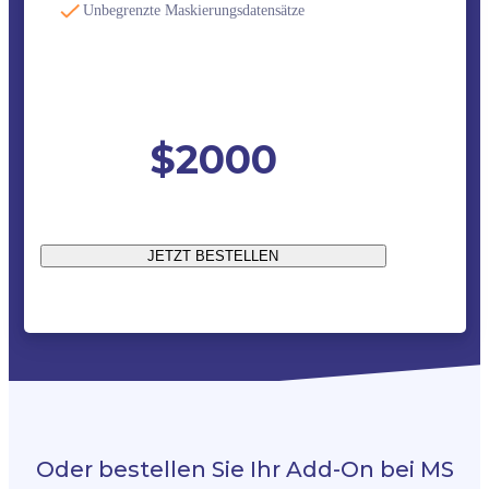
Unbegrenzte Maskierungsdatensätze
$2000
JETZT BESTELLEN
Oder bestellen Sie Ihr Add-On bei MS