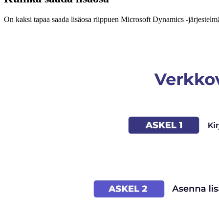
On kaksi tapaa saada lisäosa riippuen Microsoft Dynamics -järjestelmäsi