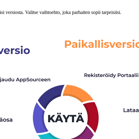
 versiosta. Valitse vaihtoehto, joka parhaiten sopii tarpeisiisi.