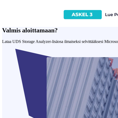
Valmis aloittamaan?
Lataa UDS Storage Analyzer-lisäosa ilmaiseksi selvittääksesi Microso